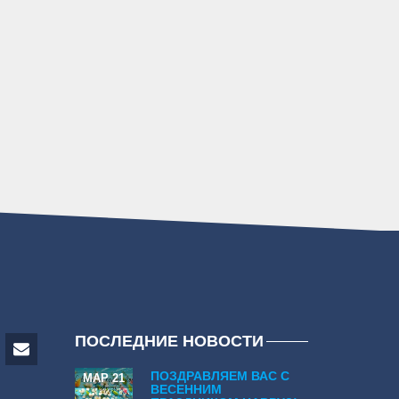
ПОСЛЕДНИЕ НОВОСТИ
ПОЗДРАВЛЯЕМ ВАС С
МАР 21
ВЕСЕННИМ