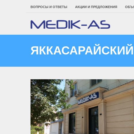
ВОПРОСЫ И ОТВЕТЫ
АКЦИИ И ПРЕДЛОЖЕНИЯ
ОБЪ
ЯККАСАРАЙСКИЙ