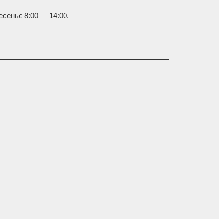
есенье 8:00 — 14:00.