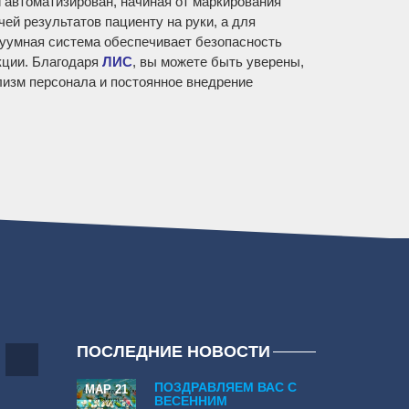
автоматизирован, начиная от маркирования
чей результатов пациенту на руки, а для
куумная система обеспечивает безопасность
кции. Благодаря
ЛИС
, вы можете быть уверены,
изм персонала и постоянное внедрение
ПОСЛЕДНИЕ НОВОСТИ
ПОЗДРАВЛЯЕМ ВАС С
МАР 21
ВЕСЕННИМ