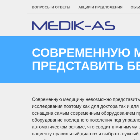
ВОПРОСЫ И ОТВЕТЫ
АКЦИИ И ПРЕДЛОЖЕНИЯ
ОБЪ
СОВРЕМЕННУЮ 
ПРЕДСТАВИТЬ Б
Современную медицину невозможно представить 
исследования поэтому как для доктора так и для
оснащена самым современным оборудованием про
оборудование последнего поколения под управл
автоматическом режиме, что сводит к минимуму 
пациенту правильный диагноз и выбрать нужный 